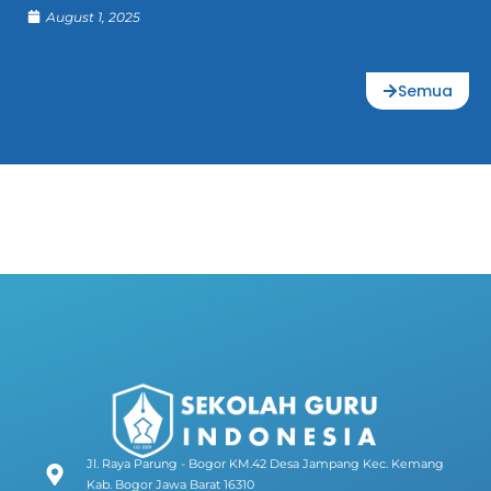
August 1, 2025
Semua
Jl. Raya Parung - Bogor KM.42 Desa Jampang Kec. Kemang
Kab. Bogor Jawa Barat 16310