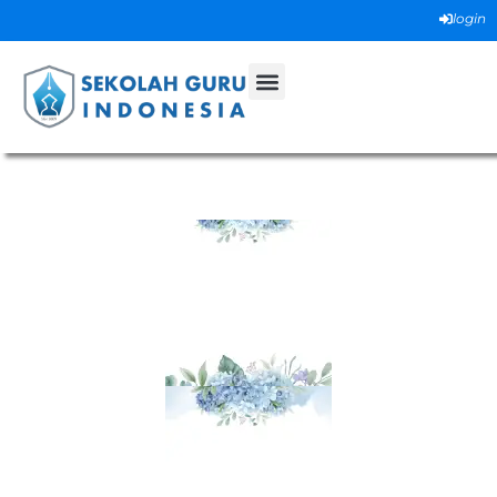
login