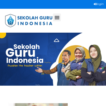
login