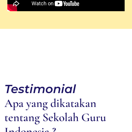
Testimonial
Apa yang dikatakan
tentang Sekolah Guru
Indonesia ?