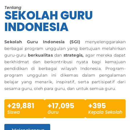
Tentang
SEKOLAH GURU
INDONESIA
Sekolah Guru Indonesia (SGI)
menyelenggarakan
berbagai program unggulan yang bertujuan melahirkan
guru-guru
berkualitas
dan
strategis,
agar mereka dapat
berkhidmat dan berkontribusi nyata bagi kemajuan
pendidikan di berbagai wilayah Indonesia. Program-
program unggulan ini dikemas dalam pengalaman
belajar yang menarik, inspiratif, serta partisipatif dari
sesama guru, oleh para guru, dan untuk semua guru.
+
29,881
+
17,095
+
395
Siswa
Guru
Kepala Sekolah