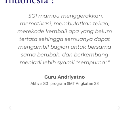
"SGI mampu menggerakkan,
memotivasi, membulatkan tekad,
merekode kembali apa yang belum
tertata sehingga semuanya dapat
mengambil bagian untuk bersama
sama berubah, dan berkembang
menjadi lebih syamil "sempurna"."
Guru Andriyatno
Aktivis SGI program SMT Angkatan 33