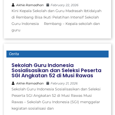
Akhie Ramadhan
February 22, 2026
Kini Kepala Sekolah dan Guru Madrasah Ibtidaiyah
di Rembang Bisa Ikuti Pelatihan Intensif Sekolah
Guru Indonesia Rembang – Kepala sekolah dan
guru
Cerita
Sekolah Guru Indonesia
Sosialisasikan dan Seleksi Peserta
SGI Angkatan 52 di Musi Rawas
Akhie Ramadhan
February 21, 2026
Sekolah Guru Indonesia Sosialisasikan dan Seleksi
Peserta SGI Angkatan 52 di Musi Rawas Musi
Rawas – Sekolah Guru Indonesia (SGI) menggelar
kegiatan sosialisasi dan