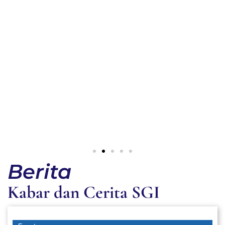
Berita
Kabar dan Cerita SGI