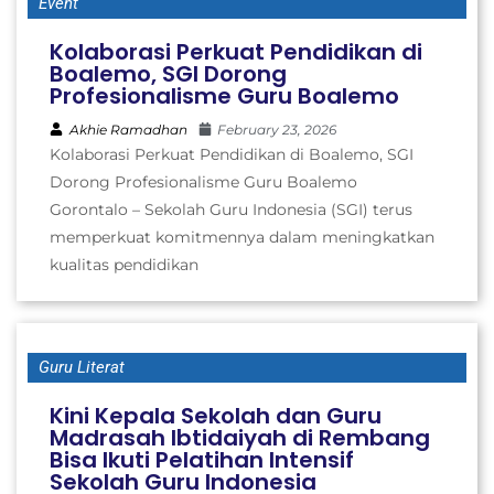
Event
Kolaborasi Perkuat Pendidikan di
Boalemo, SGI Dorong
Profesionalisme Guru Boalemo
Akhie Ramadhan
February 23, 2026
Kolaborasi Perkuat Pendidikan di Boalemo, SGI
Dorong Profesionalisme Guru Boalemo
Gorontalo – Sekolah Guru Indonesia (SGI) terus
memperkuat komitmennya dalam meningkatkan
kualitas pendidikan
Guru Literat
Kini Kepala Sekolah dan Guru
Madrasah Ibtidaiyah di Rembang
Bisa Ikuti Pelatihan Intensif
Sekolah Guru Indonesia