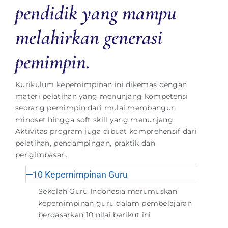
pendidik yang mampu
melahirkan generasi
pemimpin.
Kurikulum kepemimpinan ini dikemas dengan
materi pelatihan yang menunjang kompetensi
seorang pemimpin dari mulai membangun
mindset hingga soft skill yang menunjang.
Aktivitas program juga dibuat komprehensif dari
pelatihan, pendampingan, praktik dan
pengimbasan.
10 Kepemimpinan Guru
Sekolah Guru Indonesia merumuskan
kepemimpinan guru dalam pembelajaran
berdasarkan 10 nilai berikut ini