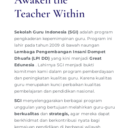
Teacher Within
Sekolah Guru Indonesia (SGI)
adalah program
pengkaderan kepemimpinan guru. Program ini
lahir pada tahun 2009 di bawah naungan
Lembaga Pengembangan Insani Dompet
Dhuafa (LPI DD)
yang kini menjadi
Great
Edunesia
. Lahirnya SGI menjadi bukti
komitmen kami dalam program pemberdayaan
dan peningkatan kualitas guru. Karena kualitas
guru merupakan kunci perbaikan kualitas
pembelajaran dan pendidikan nasional.
SGI
menyelenggarakan berbagai program
unggulan yang bertujuan melahirkan guru-guru
berkualitas
dan
strategis,
agar mereka dapat
berkhidmat dan berkontribusi nyata bagi
kemajuan pendidikan di berbagai wilayah