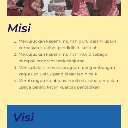
Misi
Mewujudkan kepemimpinan guru dalam upaya
perbaikan kualitas pendidik di sekolah
Mewujudkan kepemimpinan murid sebagai
dampak program berkelanjutan
Menciptakan inovasi program pengembangan
keguruan untuk pendidikan lebih baik
Membangun kolaborasi multi stakeholder dalam
upaya peningkatan kualitas pendidikan
Visi