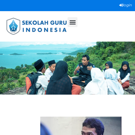
login