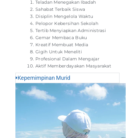
Teladan Menegakan Ibadah
Sahabat Terbaik Siswa
Disiplin Mengelola Waktu
Pelopor Kebersihan Sekolah
Tertib Menyiapkan Administrasi
Gemar Membaca Buku
Kreatif Membuat Media
Gigih Untuk Meneliti
Profesional Dalam Mengajar
Aktif Memberdayakan Masyarakat
Kepemimpinan Murid