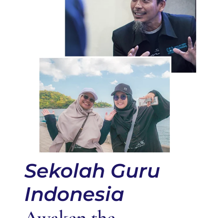
Sekolah Guru
Indonesia
Awaken the