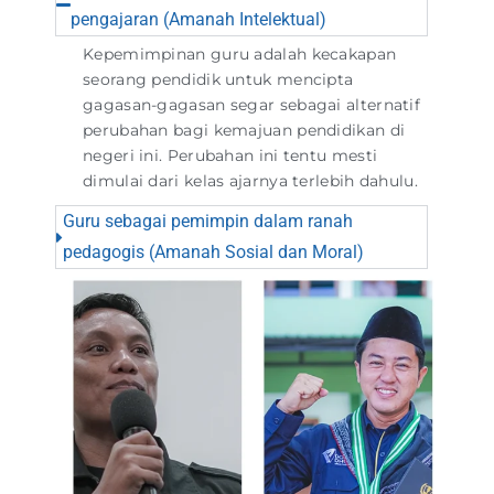
pengajaran (Amanah Intelektual)
Kepemimpinan guru adalah kecakapan
seorang pendidik untuk mencipta
gagasan-gagasan segar sebagai alternatif
perubahan bagi kemajuan pendidikan di
negeri ini. Perubahan ini tentu mesti
dimulai dari kelas ajarnya terlebih dahulu.
Guru sebagai pemimpin dalam ranah
pedagogis (Amanah Sosial dan Moral)