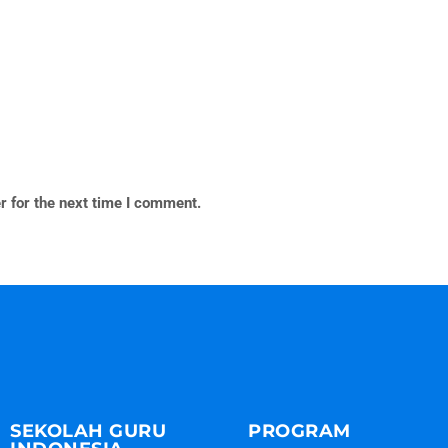
r for the next time I comment.
SEKOLAH GURU
PROGRAM