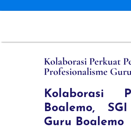
Kolaborasi Perkuat 
Profesionalisme Gur
Kolaborasi 
Boalemo, SGI
Guru Boalemo