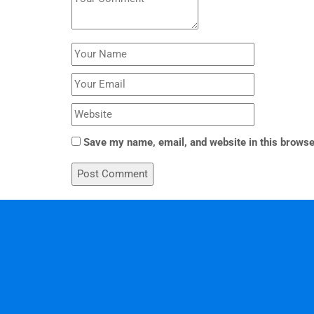
Save my name, email, and website in this browse