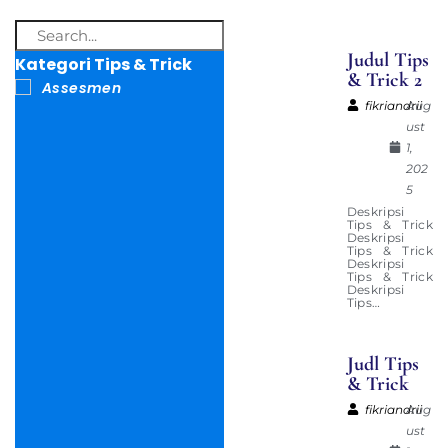
Judul Tips
Kategori Tips & Trick
& Trick 2
Assesmen
fikriandrii
Aug
ust
1,
202
5
Deskripsi
Tips & Trick
Deskripsi
Tips & Trick
Deskripsi
Tips & Trick
Deskripsi
Tips…
Judl Tips
& Trick
fikriandrii
Aug
ust