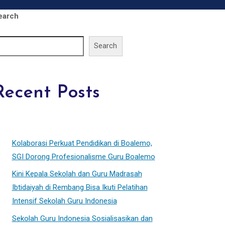
earch
Search
Recent Posts
Kolaborasi Perkuat Pendidikan di Boalemo,
SGI Dorong Profesionalisme Guru Boalemo
Kini Kepala Sekolah dan Guru Madrasah
Ibtidaiyah di Rembang Bisa Ikuti Pelatihan
Intensif Sekolah Guru Indonesia
Sekolah Guru Indonesia Sosialisasikan dan