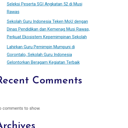
Seleksi Peserta SGI Angkatan 52 di Musi
Rawas
Sekolah Guru Indonesia Teken MoU dengan
Dinas Pendidikan dan Kemenag Musi Rawas,
Perkuat Ekosistem Kepemimpinan Sekolah
Lahirkan Guru Pemimpin Mumpuni di
Gorontalo, Sekolah Guru Indonesia
Gelontorkan Beragam Kegiatan Terbaik
Recent Comments
o comments to show.
Archives