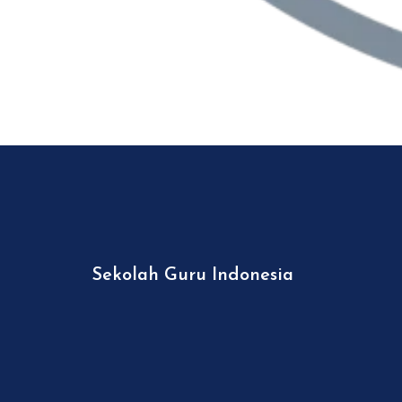
Sekolah Guru Indonesia