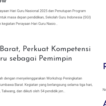
ow
erayaan Hari Guru Nasional 2025 dan Penutupan Program
uk masa depan pendidikan, Sekolah Guru Indonesia (SGI)
kegiatan Perayaan Hari Guru Nasio...
Barat, Perkuat Kompetensi
ru sebagai Pemimpin
erah dengan menyelenggarakan Workshop Peningkatan
umbawa Barat. Kegiatan yang berlangsung selama tiga hari,
N
aliwang, dan diikuti oleh 54 pendidik jen...