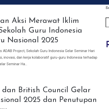
S
an Aksi Merawat Iklim
 Sekolah Guru Indonesia
ru Nasional 2025
is ADAB Project, Sekolah Guru Indonesia Gelar Seminar Hari
novasi, dan kerja kolaboratif guru-guru Indonesia terhadap
lar Seminar Ha...
dan British Council Gelar
sional 2025 dan Penutupan