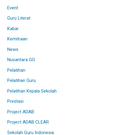
Event
Guru Literat
Kabar
Kemitraan
News
Nusantara GO
Pelatihan
Pelatihan Guru
Pelatihan Kepala Sekolah
Prestasi
Project ADAB
Project ADAB CLEAR
Sekolah Guru Indonesia