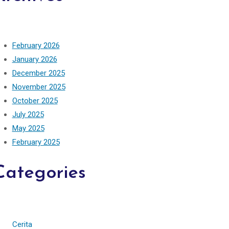
February 2026
January 2026
December 2025
November 2025
October 2025
July 2025
May 2025
February 2025
Categories
Cerita