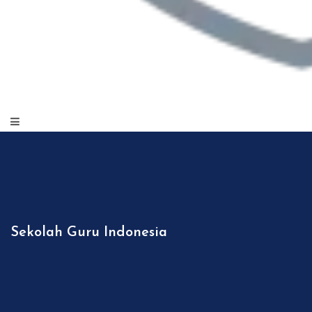
Sekolah Guru Indonesia