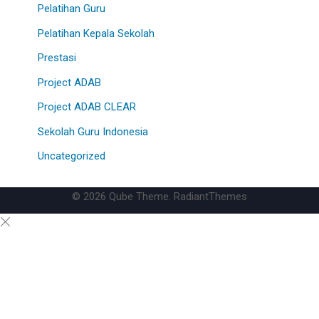
Pelatihan Guru
Pelatihan Kepala Sekolah
Prestasi
Project ADAB
Project ADAB CLEAR
Sekolah Guru Indonesia
Uncategorized
© 2026 Qube Theme. RadiantThemes