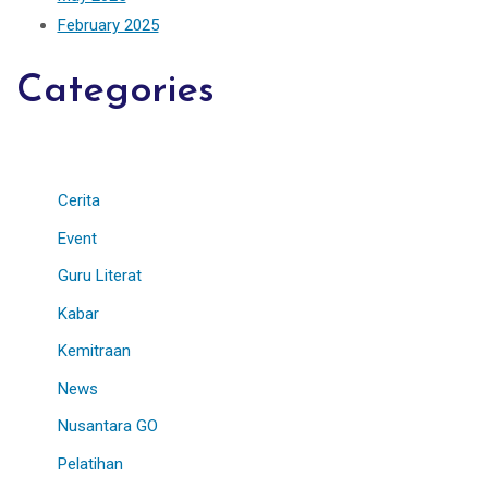
February 2025
Categories
Cerita
Event
Guru Literat
Kabar
Kemitraan
News
Nusantara GO
Pelatihan