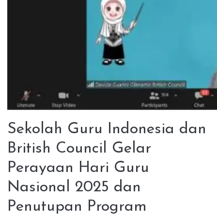
Sekolah Guru Indonesia dan
British Council Gelar
Perayaan Hari Guru
Nasional 2025 dan
Penutupan Program