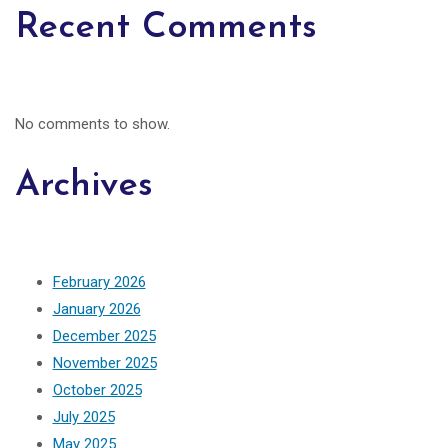
Recent Comments
No comments to show.
Archives
February 2026
January 2026
December 2025
November 2025
October 2025
July 2025
May 2025