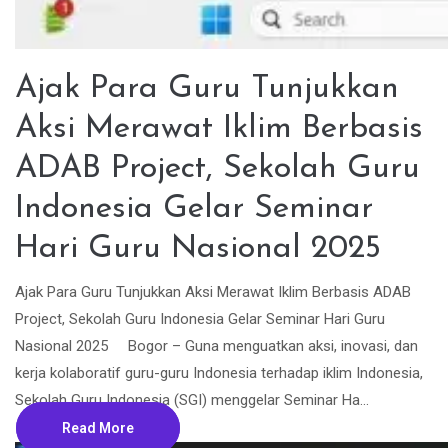
Ajak Para Guru Tunjukkan
Aksi Merawat Iklim Berbasis
ADAB Project, Sekolah Guru
Indonesia Gelar Seminar
Hari Guru Nasional 2025
Ajak Para Guru Tunjukkan Aksi Merawat Iklim Berbasis ADAB
Project, Sekolah Guru Indonesia Gelar Seminar Hari Guru
Nasional 2025 Bogor – Guna menguatkan aksi, inovasi, dan
kerja kolaboratif guru-guru Indonesia terhadap iklim Indonesia,
Sekolah Guru Indonesia (SGI) menggelar Seminar Ha...
Read More