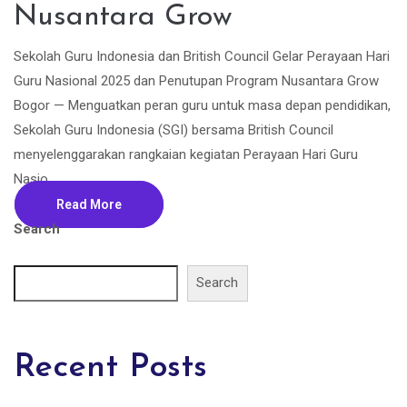
Nusantara Grow
Sekolah Guru Indonesia dan British Council Gelar Perayaan Hari
Guru Nasional 2025 dan Penutupan Program Nusantara Grow
Bogor — Menguatkan peran guru untuk masa depan pendidikan,
Sekolah Guru Indonesia (SGI) bersama British Council
menyelenggarakan rangkaian kegiatan Perayaan Hari Guru
Nasio...
Read More
Search
Search
Recent Posts