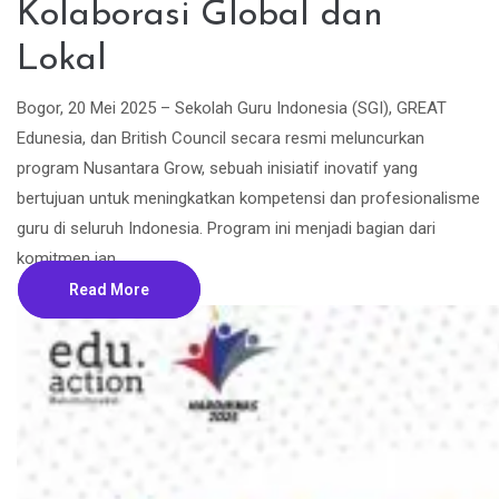
Kolaborasi Global dan
Lokal
Bogor, 20 Mei 2025 – Sekolah Guru Indonesia (SGI), GREAT
Edunesia, dan British Council secara resmi meluncurkan
program Nusantara Grow, sebuah inisiatif inovatif yang
bertujuan untuk meningkatkan kompetensi dan profesionalisme
guru di seluruh Indonesia. Program ini menjadi bagian dari
komitmen jan...
Read More