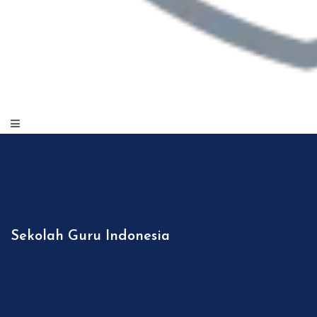
Sekolah Guru Indonesia