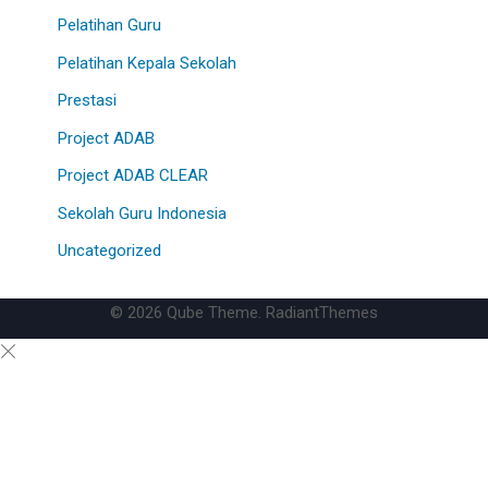
Pelatihan Guru
Pelatihan Kepala Sekolah
Prestasi
Project ADAB
Project ADAB CLEAR
Sekolah Guru Indonesia
Uncategorized
© 2026 Qube Theme. RadiantThemes