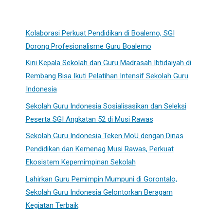
Kolaborasi Perkuat Pendidikan di Boalemo, SGI
Dorong Profesionalisme Guru Boalemo
Kini Kepala Sekolah dan Guru Madrasah Ibtidaiyah di
Rembang Bisa Ikuti Pelatihan Intensif Sekolah Guru
Indonesia
Sekolah Guru Indonesia Sosialisasikan dan Seleksi
Peserta SGI Angkatan 52 di Musi Rawas
Sekolah Guru Indonesia Teken MoU dengan Dinas
Pendidikan dan Kemenag Musi Rawas, Perkuat
Ekosistem Kepemimpinan Sekolah
Lahirkan Guru Pemimpin Mumpuni di Gorontalo,
Sekolah Guru Indonesia Gelontorkan Beragam
Kegiatan Terbaik