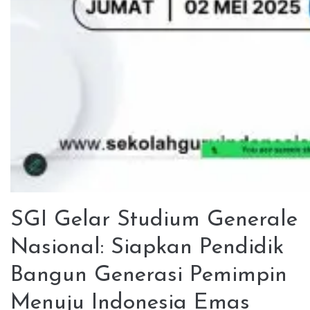
SGI Gelar Studium Generale
Nasional: Siapkan Pendidik
Bangun Generasi Pemimpin
Menuju Indonesia Emas