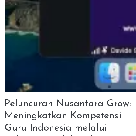
Peluncuran Nusantara Grow:
Meningkatkan Kompetensi
Guru Indonesia melalui