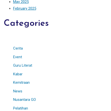
May 2025
February 2025
Categories
Cerita
Event
Guru Literat
Kabar
Kemitraan
News
Nusantara GO
Pelatihan