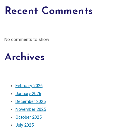
Recent Comments
No comments to show.
Archives
February 2026
January 2026
December 2025
November 2025
October 2025
July 2025