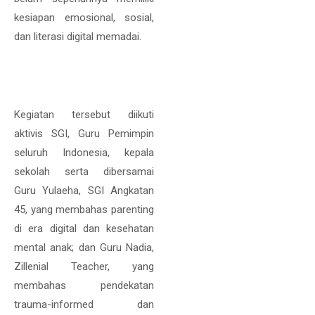
kesiapan emosional, sosial,
dan literasi digital memadai.
Kegiatan tersebut diikuti
aktivis SGI, Guru Pemimpin
seluruh Indonesia, kepala
sekolah serta dibersamai
Guru Yulaeha, SGI Angkatan
45, yang membahas parenting
di era digital dan kesehatan
mental anak; dan Guru Nadia,
Zillenial Teacher, yang
membahas pendekatan
trauma-informed dan