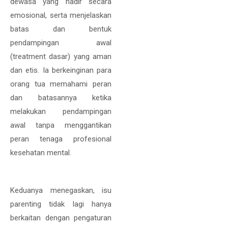
dewasa yang hadir secara
emosional, serta menjelaskan
batas dan bentuk
pendampingan awal
(treatment dasar) yang aman
dan etis. Ia berkeinginan para
orang tua memahami peran
dan batasannya ketika
melakukan pendampingan
awal tanpa menggantikan
peran tenaga profesional
kesehatan mental.
Keduanya menegaskan, isu
parenting tidak lagi hanya
berkaitan dengan pengaturan