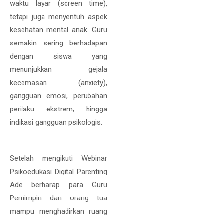
waktu layar (screen time),
tetapi juga menyentuh aspek
kesehatan mental anak. Guru
semakin sering berhadapan
dengan siswa yang
menunjukkan gejala
kecemasan (anxiety),
gangguan emosi, perubahan
perilaku ekstrem, hingga
indikasi gangguan psikologis.
Setelah mengikuti Webinar
Psikoedukasi Digital Parenting
Ade berharap para Guru
Pemimpin dan orang tua
mampu menghadirkan ruang