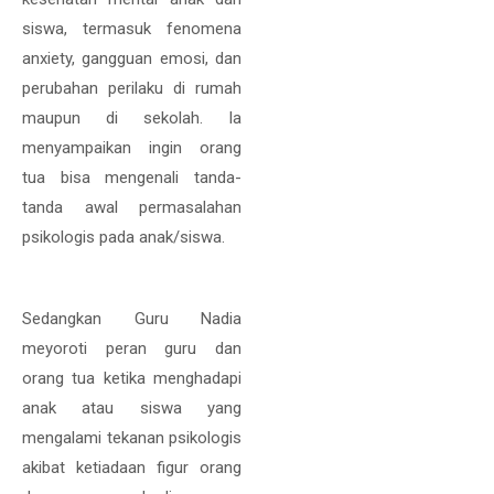
siswa, termasuk fenomena
anxiety, gangguan emosi, dan
perubahan perilaku di rumah
maupun di sekolah. Ia
menyampaikan ingin orang
tua bisa mengenali tanda-
tanda awal permasalahan
psikologis pada anak/siswa.
Sedangkan Guru Nadia
meyoroti peran guru dan
orang tua ketika menghadapi
anak atau siswa yang
mengalami tekanan psikologis
akibat ketiadaan figur orang