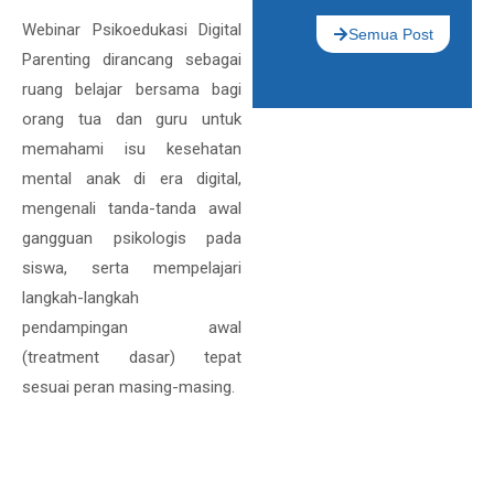
Webinar Psikoedukasi Digital
Semua Post
Parenting dirancang sebagai
ruang belajar bersama bagi
orang tua dan guru untuk
memahami isu kesehatan
mental anak di era digital,
mengenali tanda-tanda awal
gangguan psikologis pada
siswa, serta mempelajari
langkah-langkah
pendampingan awal
(treatment dasar) tepat
sesuai peran masing-masing.