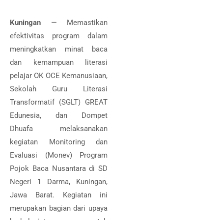
Kuningan
— Memastikan
efektivitas program dalam
meningkatkan minat baca
dan kemampuan literasi
pelajar OK OCE Kemanusiaan,
Sekolah Guru Literasi
Transformatif (SGLT) GREAT
Edunesia, dan Dompet
Dhuafa melaksanakan
kegiatan Monitoring dan
Evaluasi (Monev) Program
Pojok Baca Nusantara di SD
Negeri 1 Darma, Kuningan,
Jawa Barat. Kegiatan ini
merupakan bagian dari upaya