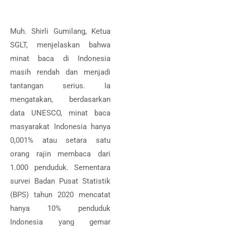
Muh. Shirli Gumilang, Ketua
SGLT, menjelaskan bahwa
minat baca di Indonesia
masih rendah dan menjadi
tantangan serius. Ia
mengatakan, berdasarkan
data UNESCO, minat baca
masyarakat Indonesia hanya
0,001% atau setara satu
orang rajin membaca dari
1.000 penduduk. Sementara
survei Badan Pusat Statistik
(BPS) tahun 2020 mencatat
hanya 10% penduduk
Indonesia yang gemar