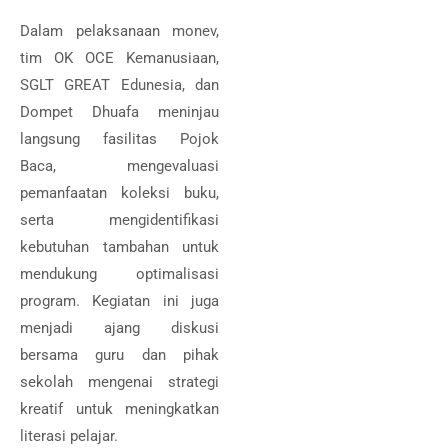
Dalam pelaksanaan monev,
tim OK OCE Kemanusiaan,
SGLT GREAT Edunesia, dan
Dompet Dhuafa meninjau
langsung fasilitas Pojok
Baca, mengevaluasi
pemanfaatan koleksi buku,
serta mengidentifikasi
kebutuhan tambahan untuk
mendukung optimalisasi
program. Kegiatan ini juga
menjadi ajang diskusi
bersama guru dan pihak
sekolah mengenai strategi
kreatif untuk meningkatkan
literasi pelajar.