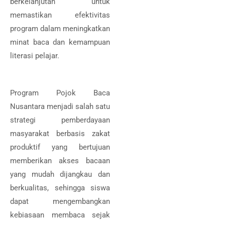
berkelanjutan untuk
memastikan efektivitas
program dalam meningkatkan
minat baca dan kemampuan
literasi pelajar.
Program Pojok Baca
Nusantara menjadi salah satu
strategi pemberdayaan
masyarakat berbasis zakat
produktif yang bertujuan
memberikan akses bacaan
yang mudah dijangkau dan
berkualitas, sehingga siswa
dapat mengembangkan
kebiasaan membaca sejak