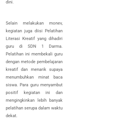
dini.
Selain melakukan monev,
kegiatan juga diisi Pelatihan
Literasi Kreatif yang dihadiri
guru di SDN 1 Darma.
Pelatihan ini membekali guru
dengan metode pembelajaran
kreatif dan menarik supaya
menumbuhkan minat baca
siswa. Para guru menyambut
positif kegiatan ini dan
mengingkinkan lebih banyak
pelatihan serupa dalam waktu
dekat.