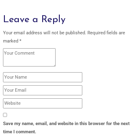
Leave a Reply
Your email address will not be published.
Required fields are
marked
*
Save my name, email, and website in this browser for the next
time I comment.