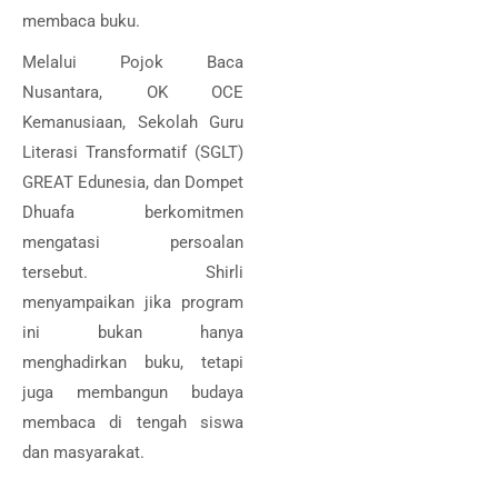
membaca buku.
Melalui Pojok Baca
Nusantara, OK OCE
Kemanusiaan, Sekolah Guru
Literasi Transformatif (SGLT)
GREAT Edunesia, dan Dompet
Dhuafa berkomitmen
mengatasi persoalan
tersebut. Shirli
menyampaikan jika program
ini bukan hanya
menghadirkan buku, tetapi
juga membangun budaya
membaca di tengah siswa
dan masyarakat.