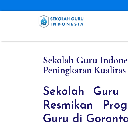
Sekolah Guru Indone
Peningkatan Kualitas
Sekolah Guru 
Resmikan Prog
Guru di Goront