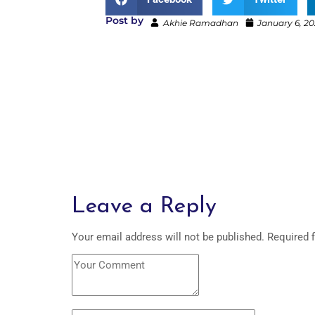
Post by
Akhie Ramadhan
January 6, 2
Leave a Reply
Your email address will not be published.
Required 