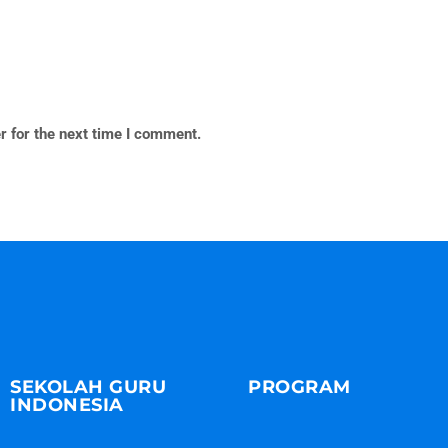
r for the next time I comment.
SEKOLAH GURU
PROGRAM
INDONESIA