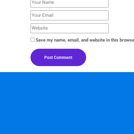
Save my name, email, and website in this browse
Post Comment