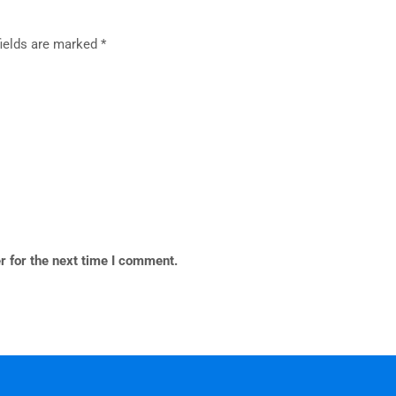
fields are marked
*
r for the next time I comment.