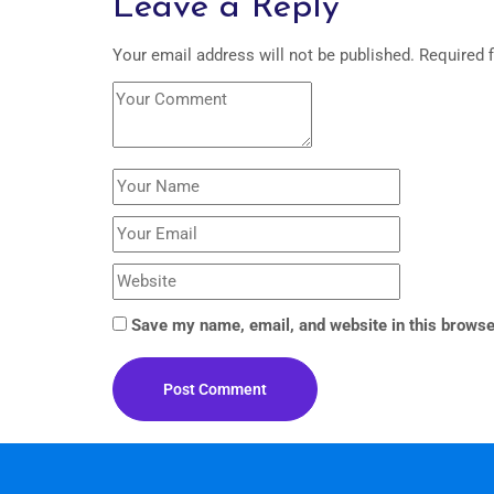
Leave a Reply
Your email address will not be published.
Required 
Save my name, email, and website in this browse
Post Comment