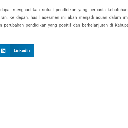
 dapat menghadirkan solusi pendidikan yang berbasis kebutuhan
ran. Ke depan, hasil asesmen ini akan menjadi acuan dalam im
perubahan pendidikan yang positif dan berkelanjutan di Kabupa
LinkedIn