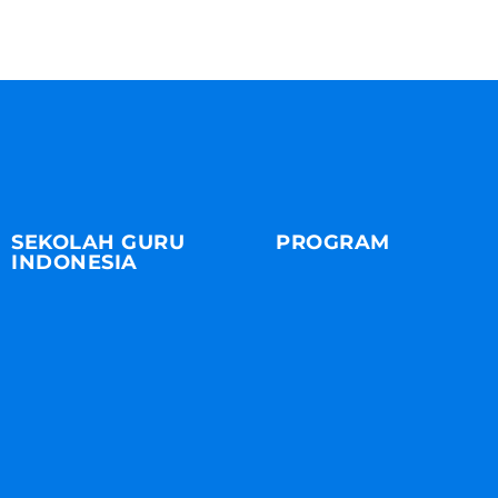
SEKOLAH GURU
PROGRAM
INDONESIA