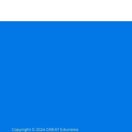
Copyright © 2024 GREAT Edunesia