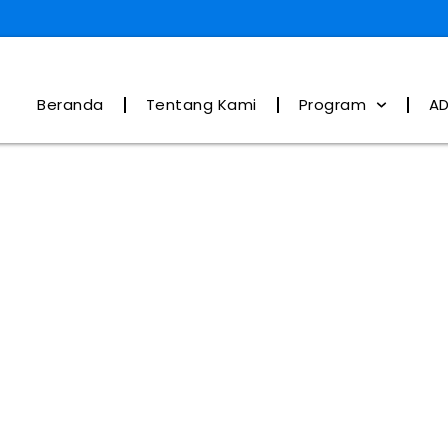
Beranda
Tentang Kami
Program
AD