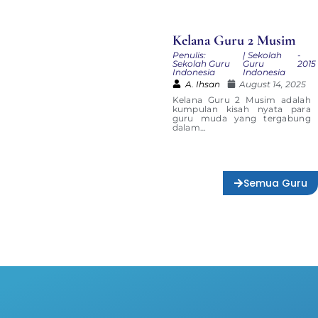
Kelana Guru 2 Musim
Penulis:
| Sekolah
-
Sekolah Guru
Guru
2015
Indonesia
Indonesia
A. Ihsan
August 14, 2025
Kelana Guru 2 Musim adalah
kumpulan kisah nyata para
guru muda yang tergabung
dalam…
Semua Guru