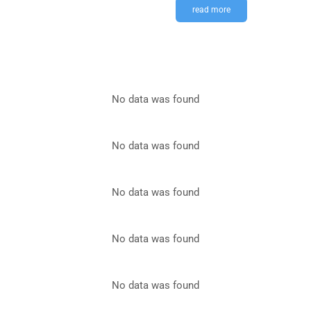
read more
No data was found
No data was found
No data was found
No data was found
No data was found