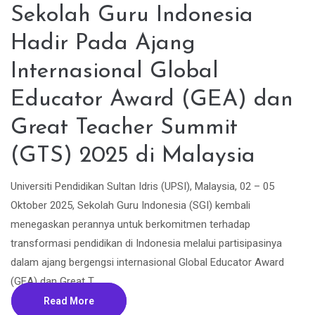
Sekolah Guru Indonesia
Hadir Pada Ajang
Internasional Global
Educator Award (GEA) dan
Great Teacher Summit
(GTS) 2025 di Malaysia
Universiti Pendidikan Sultan Idris (UPSI), Malaysia, 02 – 05
Oktober 2025, Sekolah Guru Indonesia (SGI) kembali
menegaskan perannya untuk berkomitmen terhadap
transformasi pendidikan di Indonesia melalui partisipasinya
dalam ajang bergengsi internasional Global Educator Award
(GEA) dan Great T...
Read More