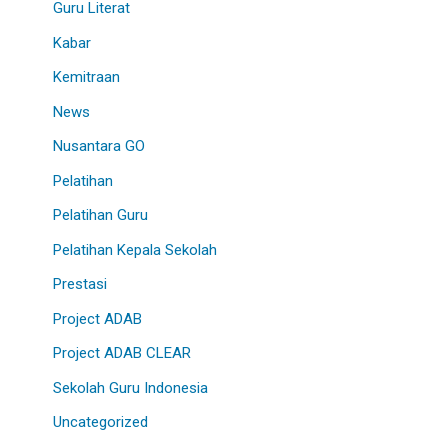
Guru Literat
Kabar
Kemitraan
News
Nusantara GO
Pelatihan
Pelatihan Guru
Pelatihan Kepala Sekolah
Prestasi
Project ADAB
Project ADAB CLEAR
Sekolah Guru Indonesia
Uncategorized