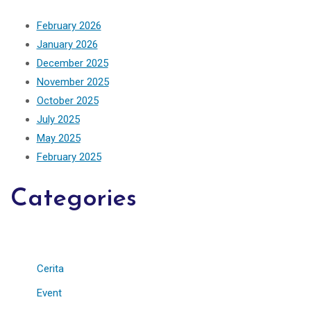
February 2026
January 2026
December 2025
November 2025
October 2025
July 2025
May 2025
February 2025
Categories
Cerita
Event