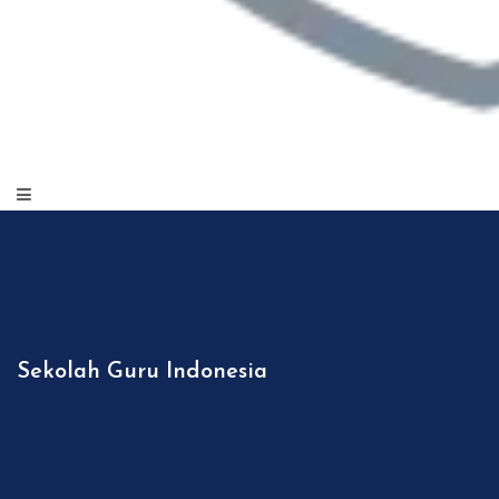
Sekolah Guru Indonesia