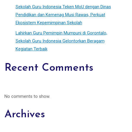
Sekolah Guru Indonesia Teken MoU dengan Dinas
Pendidikan dan Kemenag Musi Rawas, Perkuat
Ekosistem Kepemimpinan Sekolah
Lahirkan Guru Pemimpin Mumpuni di Gorontalo,
Sekolah Guru Indonesia Gelontorkan Beragam
Kegiatan Terbaik
Recent Comments
No comments to show.
Archives