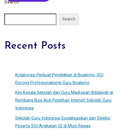
Search
Search
Recent Posts
Kolaborasi Perkuat Pendidikan di Boalemo, SGI
Dorong Profesionalisme Guru Boalemo
Kini Kepala Sekolah dan Guru Madrasah Ibtidaiyah di
Rembang Bisa Ikuti Pelatihan Intensif Sekolah Guru
Indonesia
Sekolah Guru Indonesia Sosialisasikan dan Seleksi
Peserta SGI Angkatan 52 di Musi Rawas