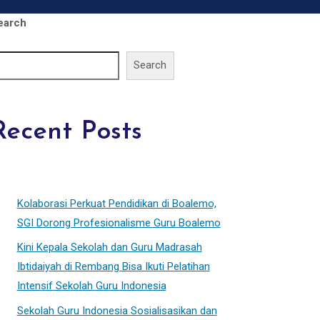
earch
Search
Recent Posts
Kolaborasi Perkuat Pendidikan di Boalemo,
SGI Dorong Profesionalisme Guru Boalemo
Kini Kepala Sekolah dan Guru Madrasah
Ibtidaiyah di Rembang Bisa Ikuti Pelatihan
Intensif Sekolah Guru Indonesia
Sekolah Guru Indonesia Sosialisasikan dan