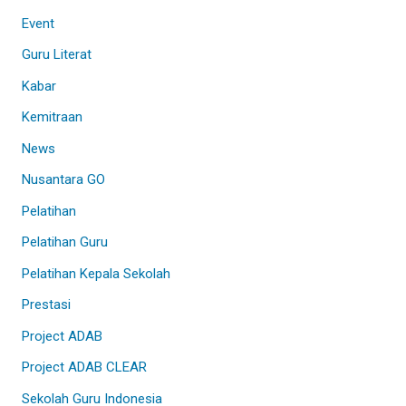
Event
Guru Literat
Kabar
Kemitraan
News
Nusantara GO
Pelatihan
Pelatihan Guru
Pelatihan Kepala Sekolah
Prestasi
Project ADAB
Project ADAB CLEAR
Sekolah Guru Indonesia