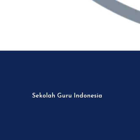
Sekolah Guru Indonesia