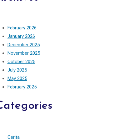
February 2026
January 2026
December 2025
November 2025
October 2025
July 2025
May 2025
February 2025
Categories
Cerita