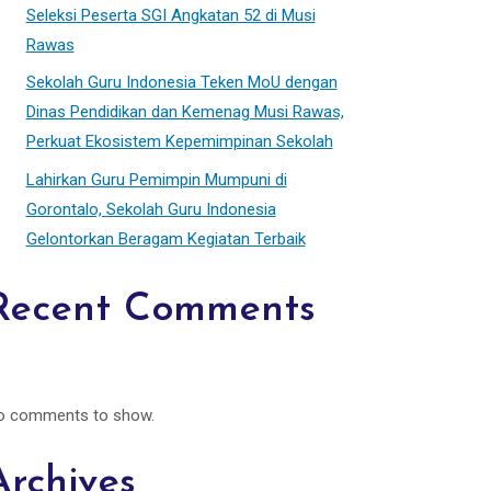
Seleksi Peserta SGI Angkatan 52 di Musi
Rawas
Sekolah Guru Indonesia Teken MoU dengan
Dinas Pendidikan dan Kemenag Musi Rawas,
Perkuat Ekosistem Kepemimpinan Sekolah
Lahirkan Guru Pemimpin Mumpuni di
Gorontalo, Sekolah Guru Indonesia
Gelontorkan Beragam Kegiatan Terbaik
Recent Comments
o comments to show.
Archives