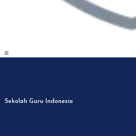
Sekolah Guru Indonesia