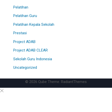
Pelatihan
Pelatihan Guru
Pelatihan Kepala Sekolah
Prestasi
Project ADAB
Project ADAB CLEAR
Sekolah Guru Indonesia
Uncategorized
© 2026 Qube Theme. RadiantThemes