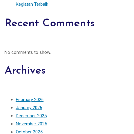
Kegiatan Terbaik
Recent Comments
No comments to show.
Archives
February 2026
January 2026
December 2025
November 2025
October 2025