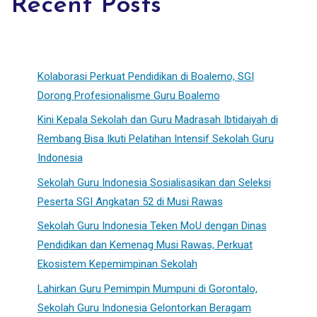
Recent Posts
Kolaborasi Perkuat Pendidikan di Boalemo, SGI
Dorong Profesionalisme Guru Boalemo
Kini Kepala Sekolah dan Guru Madrasah Ibtidaiyah di
Rembang Bisa Ikuti Pelatihan Intensif Sekolah Guru
Indonesia
Sekolah Guru Indonesia Sosialisasikan dan Seleksi
Peserta SGI Angkatan 52 di Musi Rawas
Sekolah Guru Indonesia Teken MoU dengan Dinas
Pendidikan dan Kemenag Musi Rawas, Perkuat
Ekosistem Kepemimpinan Sekolah
Lahirkan Guru Pemimpin Mumpuni di Gorontalo,
Sekolah Guru Indonesia Gelontorkan Beragam