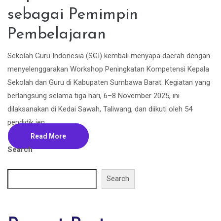
sebagai Pemimpin
Pembelajaran
Sekolah Guru Indonesia (SGI) kembali menyapa daerah dengan
menyelenggarakan Workshop Peningkatan Kompetensi Kepala
Sekolah dan Guru di Kabupaten Sumbawa Barat. Kegiatan yang
berlangsung selama tiga hari, 6–8 November 2025, ini
dilaksanakan di Kedai Sawah, Taliwang, dan diikuti oleh 54
pendidik jen...
Read More
Search
Search