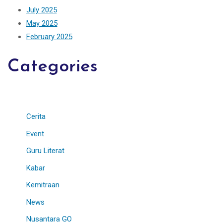
July 2025
May 2025
February 2025
Categories
Cerita
Event
Guru Literat
Kabar
Kemitraan
News
Nusantara GO