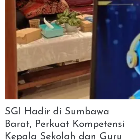
SGI Hadir di Sumbawa
Barat, Perkuat Kompetensi
Kepala Sekolah dan Guru