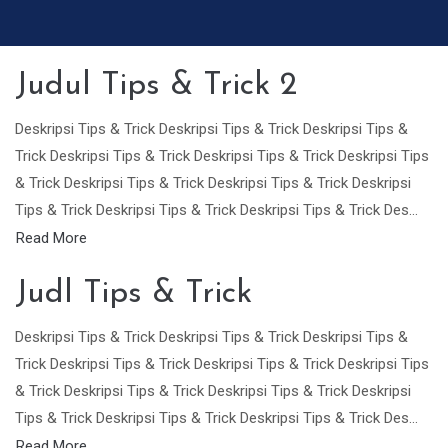
Judul Tips & Trick 2
Deskripsi Tips & Trick Deskripsi Tips & Trick Deskripsi Tips &
Trick Deskripsi Tips & Trick Deskripsi Tips & Trick Deskripsi Tips
& Trick Deskripsi Tips & Trick Deskripsi Tips & Trick Deskripsi
Tips & Trick Deskripsi Tips & Trick Deskripsi Tips & Trick Des...
Read More
Judl Tips & Trick
Deskripsi Tips & Trick Deskripsi Tips & Trick Deskripsi Tips &
Trick Deskripsi Tips & Trick Deskripsi Tips & Trick Deskripsi Tips
& Trick Deskripsi Tips & Trick Deskripsi Tips & Trick Deskripsi
Tips & Trick Deskripsi Tips & Trick Deskripsi Tips & Trick Des...
Read More