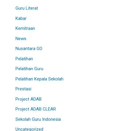
Guru Literat
Kabar
Kemitraan
News
Nusantara GO
Pelatihan
Pelatihan Guru
Pelatihan Kepala Sekolah
Prestasi
Project ADAB
Project ADAB CLEAR
Sekolah Guru Indonesia
Uncategorized