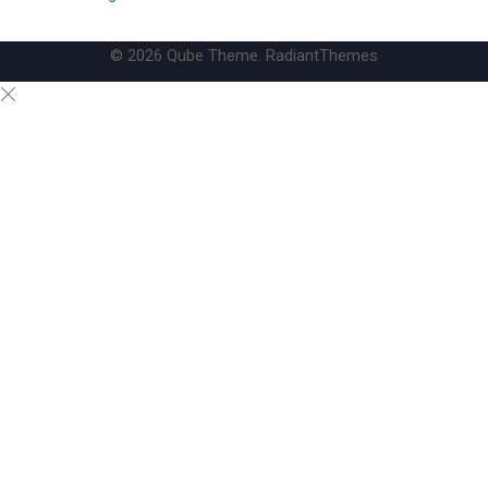
© 2026 Qube Theme. RadiantThemes