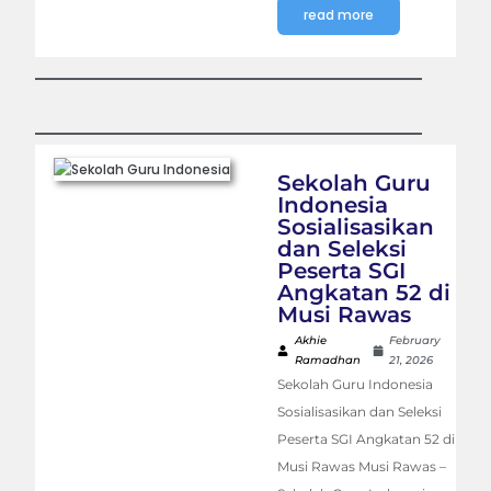
read more
Sekolah Guru
Indonesia
Sosialisasikan
dan Seleksi
Peserta SGI
Angkatan 52 di
Musi Rawas
Akhie
February
Ramadhan
21, 2026
Sekolah Guru Indonesia
Sosialisasikan dan Seleksi
Peserta SGI Angkatan 52 di
Musi Rawas Musi Rawas –