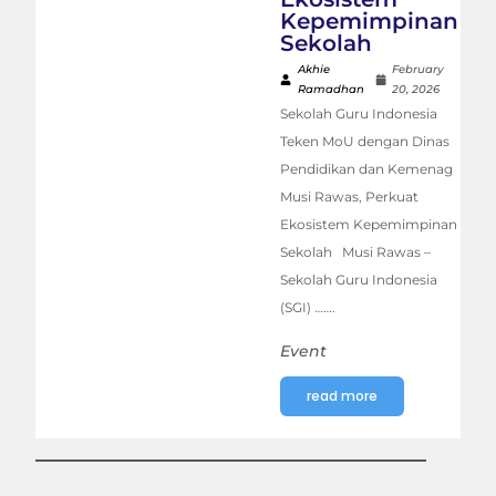
Kepemimpinan
Sekolah
Akhie
February
Ramadhan
20, 2026
Sekolah Guru Indonesia
Teken MoU dengan Dinas
Pendidikan dan Kemenag
Musi Rawas, Perkuat
Ekosistem Kepemimpinan
Sekolah Musi Rawas –
Sekolah Guru Indonesia
(SGI) …….
Event
read more