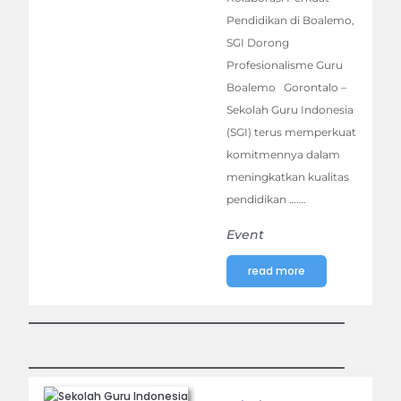
Pendidikan di Boalemo,
SGI Dorong
Profesionalisme Guru
Boalemo Gorontalo –
Sekolah Guru Indonesia
(SGI) terus memperkuat
komitmennya dalam
meningkatkan kualitas
pendidikan …….
Event
read more