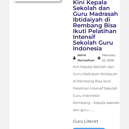
Kini Kepala
Sekolah dan
Guru Madrasah
Ibtidaiyah di
Rembang Bisa
Ikuti Pelatihan
Intensif
Sekolah Guru
Indonesia
Akhie
February
Ramadhan
22, 2026
Kini Kepala Sekolah dan
Guru Madrasah Ibtidaiyah
di Rembang Bisa Ikuti
Pelatihan Intensif Sekolah
Guru Indonesia
Rembang – Kepala sekolah
dan guru …….
Guru Literat